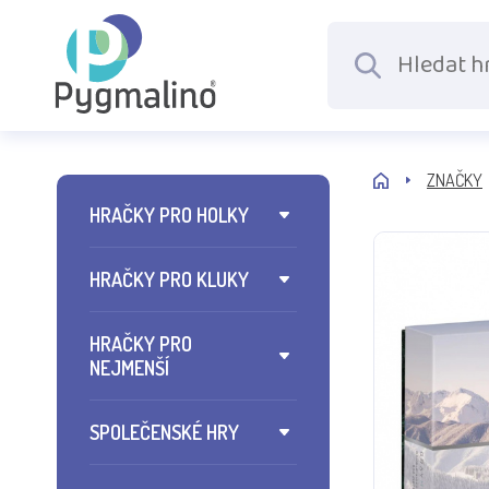
ZNAČKY
HRAČKY PRO HOLKY
HRAČKY PRO KLUKY
HRAČKY PRO
NEJMENŠÍ
SPOLEČENSKÉ HRY