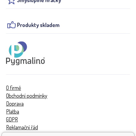
Produkty skladem
O firmě
Obchodní podmínky
Doprava
Platba
GDPR
Reklamační řád
Kontakty