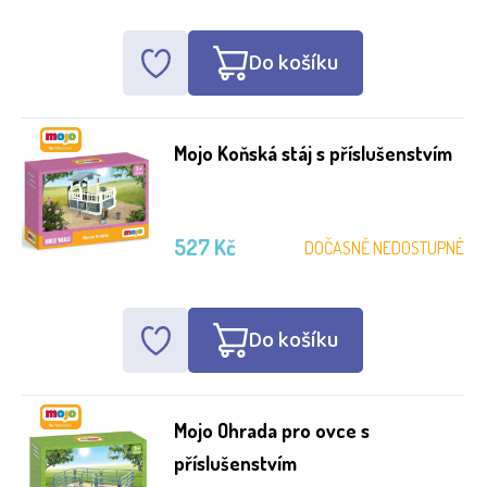
Do košíku
Mojo Koňská stáj s příslušenstvím
527 Kč
DOČASNĚ NEDOSTUPNÉ
Do košíku
Mojo Ohrada pro ovce s
příslušenstvím