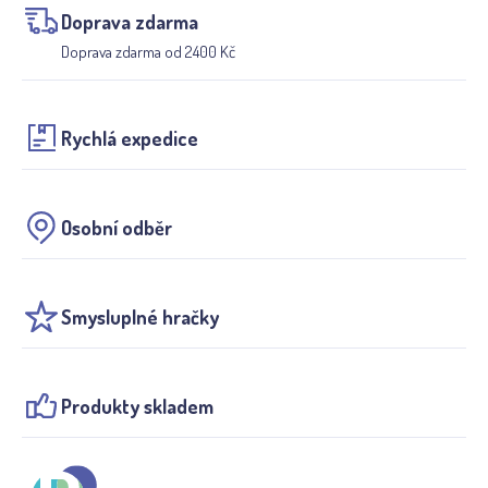
Doprava zdarma
Doprava zdarma od 2400 Kč
Rychlá expedice
Osobní odběr
Smysluplné hračky
Produkty skladem