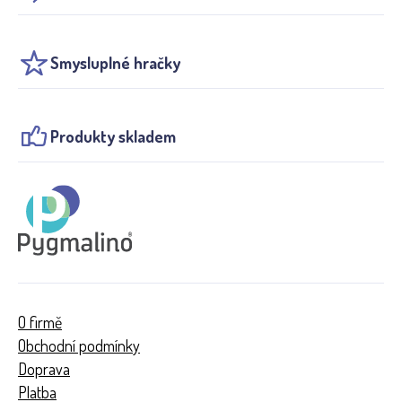
Smysluplné hračky
Produkty skladem
O firmě
Obchodní podmínky
Doprava
Platba