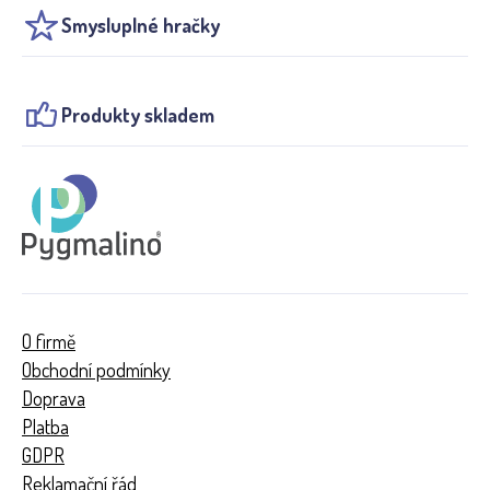
Smysluplné hračky
Produkty skladem
O firmě
Obchodní podmínky
Doprava
Platba
GDPR
Reklamační řád