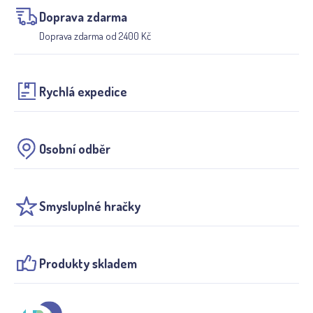
Doprava zdarma
Doprava zdarma od 2400 Kč
Rychlá expedice
Osobní odběr
Smysluplné hračky
Produkty skladem