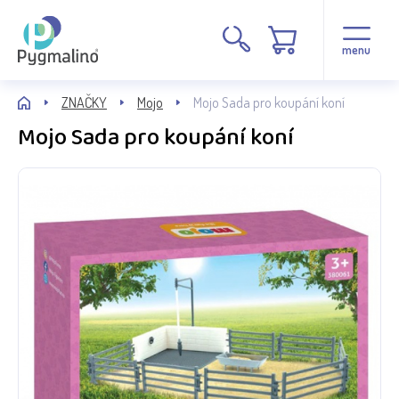
menu
ZNAČKY
Mojo
Mojo Sada pro koupání koní
Mojo Sada pro koupání koní