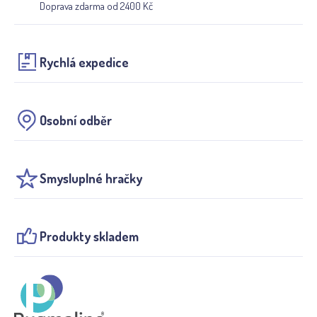
Doprava zdarma od 2400 Kč
Rychlá expedice
Osobní odběr
Smysluplné hračky
Produkty skladem