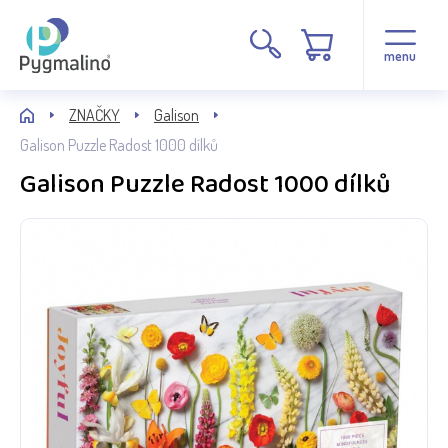
menu
ZNAČKY
Galison
Galison Puzzle Radost 1000 dílků
Galison Puzzle Radost 1000 dílků