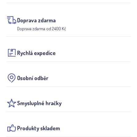
Doprava zdarma
Doprava zdarma od 2400 Kč
Rychlá expedice
Osobní odběr
Smysluplné hračky
Produkty skladem