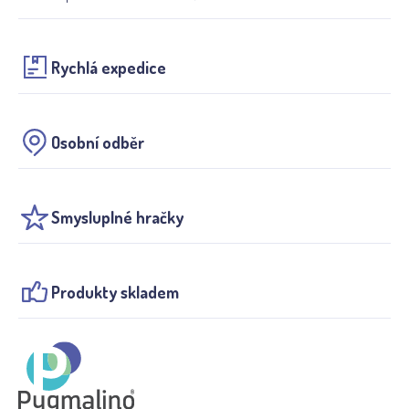
Rychlá expedice
Osobní odběr
Smysluplné hračky
Produkty skladem