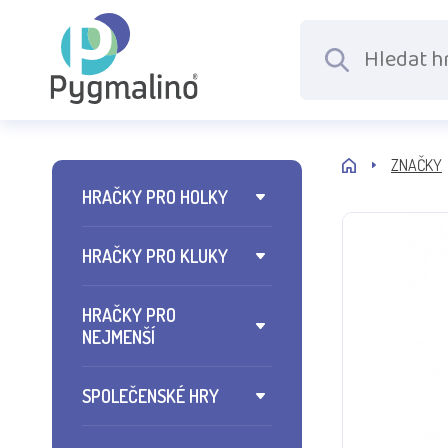
ZNAČKY
HRAČKY PRO HOLKY
HRAČKY PRO KLUKY
HRAČKY PRO
NEJMENŠÍ
SPOLEČENSKÉ HRY