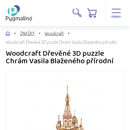
menu
ZNAČKY
Woodcraft
Woodcraft Dřevěné 3D puzzle Chrám Vasila Blaženého přírodní
Woodcraft Dřevěné 3D puzzle
Chrám Vasila Blaženého přírodní