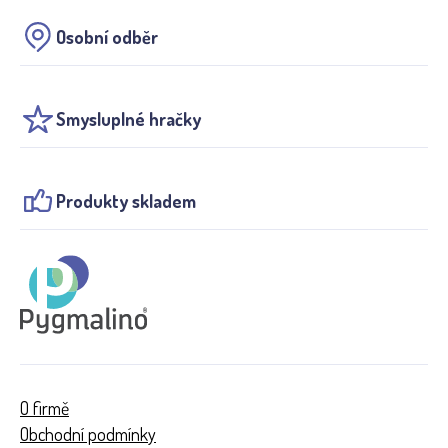
Osobní odběr
Smysluplné hračky
Produkty skladem
O firmě
Obchodní podmínky