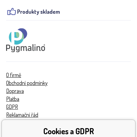
Produkty skladem
O firmě
Obchodní podmínky
Doprava
Platba
GDPR
Reklamační řád
Kontakty
Cookies a GDPR
Turnaj