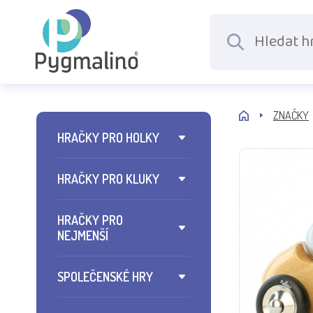
ZNAČKY
HRAČKY PRO HOLKY
HRAČKY PRO KLUKY
HRAČKY PRO
NEJMENŠÍ
SPOLEČENSKÉ HRY