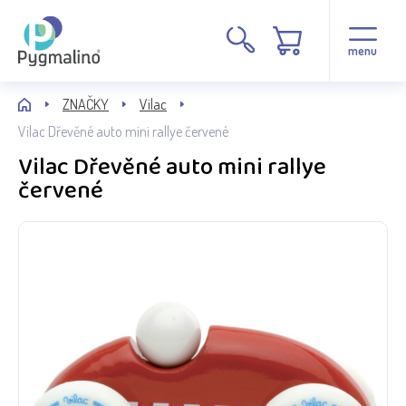
menu
ZNAČKY
Vilac
Vilac Dřevěné auto mini rallye červené
Vilac Dřevěné auto mini rallye
červené