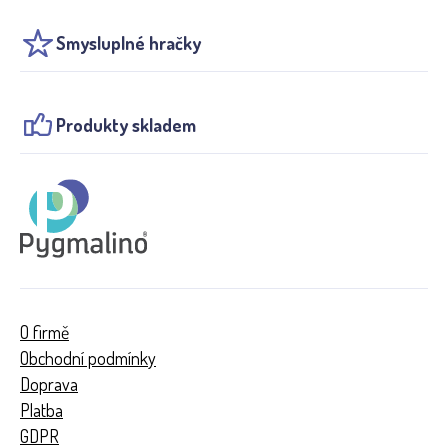
Smysluplné hračky
Produkty skladem
O firmě
Obchodní podmínky
Doprava
Platba
GDPR