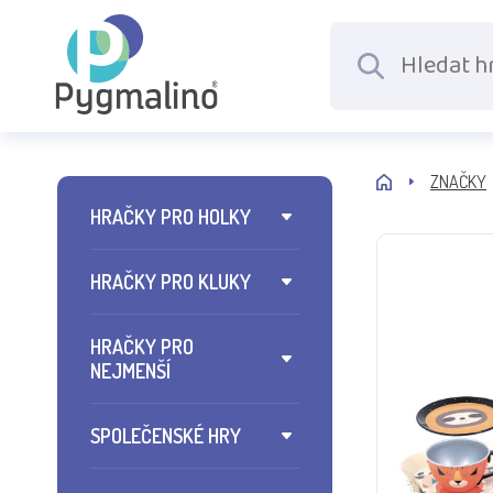
ZNAČKY
HRAČKY PRO HOLKY
HRAČKY PRO KLUKY
HRAČKY PRO
NEJMENŠÍ
SPOLEČENSKÉ HRY