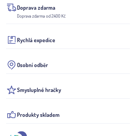
Doprava zdarma
Doprava zdarma od 2400 Kč
Rychlá expedice
Osobní odběr
Smysluplné hračky
Produkty skladem