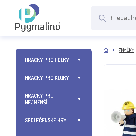
ZNAČKY
HRAČKY PRO HOLKY
HRAČKY PRO KLUKY
HRAČKY PRO
NEJMENŠÍ
SPOLEČENSKÉ HRY