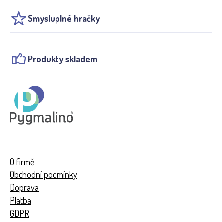
Smysluplné hračky
Produkty skladem
O firmě
Obchodní podmínky
Doprava
Platba
GDPR