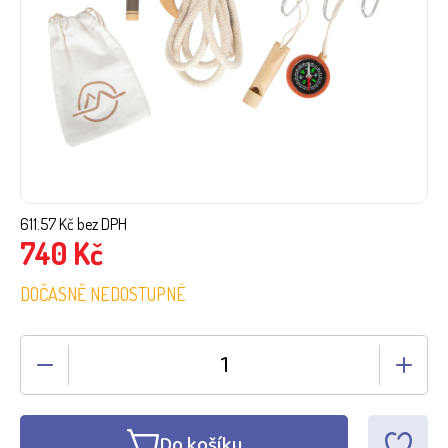
611.57
Kč bez DPH
740
Kč
DOČASNĚ NEDOSTUPNÉ
Do košíku