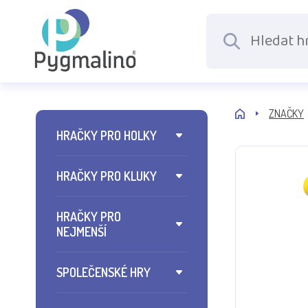
ZNAČKY
HRAČKY PRO HOLKY
HRAČKY PRO KLUKY
HRAČKY PRO
NEJMENŠÍ
SPOLEČENSKÉ HRY