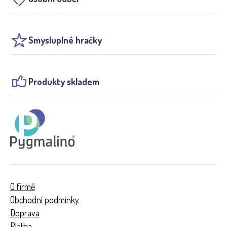
Smysluplné hračky
Produkty skladem
O firmě
Obchodní podmínky
Doprava
Platba