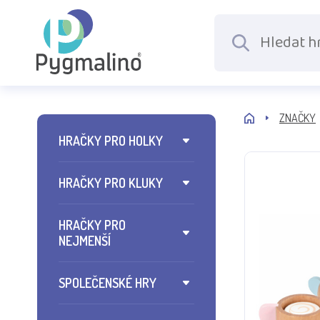
ZNAČKY
HRAČKY PRO HOLKY
HRAČKY PRO KLUKY
HRAČKY PRO
NEJMENŠÍ
SPOLEČENSKÉ HRY