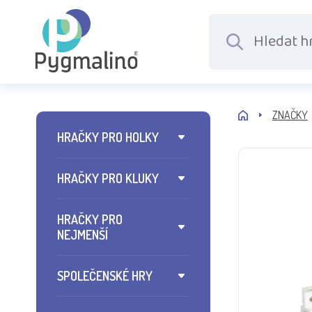
ZNAČKY
HRAČKY PRO HOLKY
HRAČKY PRO KLUKY
HRAČKY PRO
NEJMENŠÍ
SPOLEČENSKÉ HRY