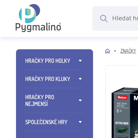
ZNAČKY
HRAČKY PRO HOLKY
HRAČKY PRO KLUKY
HRAČKY PRO
NEJMENŠÍ
SPOLEČENSKÉ HRY