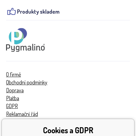
Produkty skladem
O firmě
Obchodní podmínky
Doprava
Platba
GDPR
Reklamační řád
Kontakty
Cookies a GDPR
Turnaj