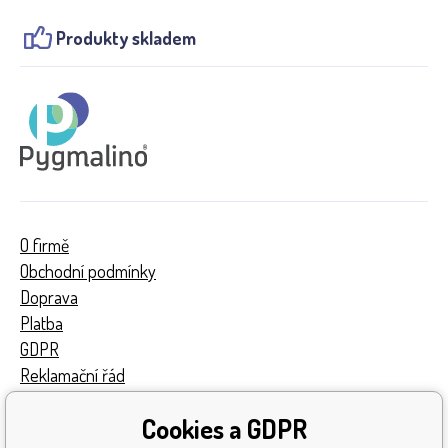
Produkty skladem
O firmě
Obchodní podmínky
Doprava
Platba
GDPR
Reklamační řád
Kontakty
Cookies a GDPR
Turnaj