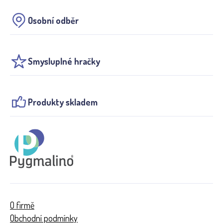
Osobní odběr
Smysluplné hračky
Produkty skladem
O firmě
Obchodní podmínky