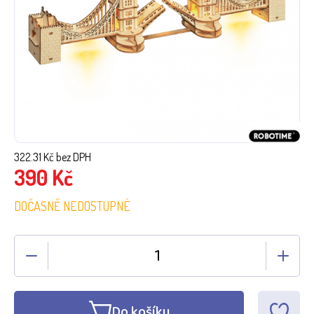
322.31
Kč bez DPH
390
Kč
DOČASNĚ NEDOSTUPNÉ
Do košíku