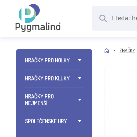
ZNAČKY
HRAČKY PRO HOLKY
HRAČKY PRO KLUKY
HRAČKY PRO
NEJMENŠÍ
SPOLEČENSKÉ HRY