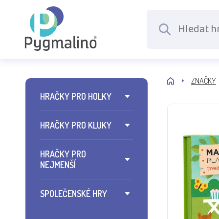
ZNAČKY
HRAČKY PRO HOLKY
HRAČKY PRO KLUKY
HRAČKY PRO
NEJMENŠÍ
SPOLEČENSKÉ HRY