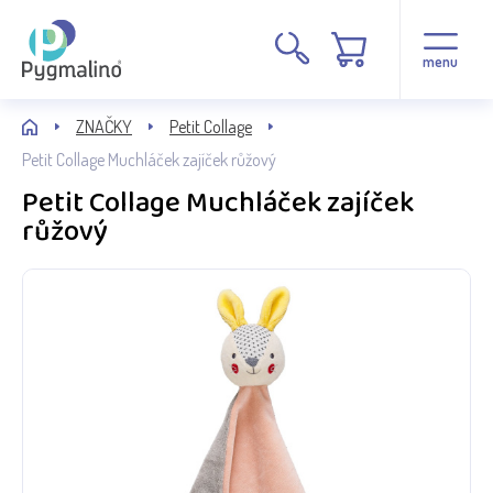
menu
ZNAČKY
Petit Collage
Petit Collage Muchláček zajíček růžový
Petit Collage Muchláček zajíček
růžový