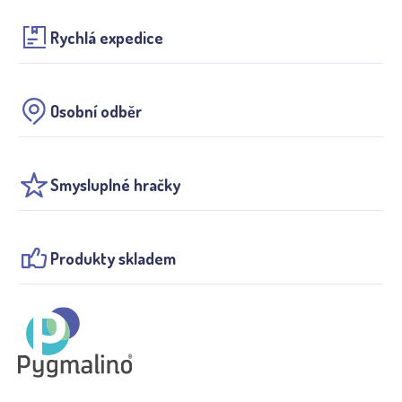
Rychlá expedice
Osobní odběr
Smysluplné hračky
Produkty skladem