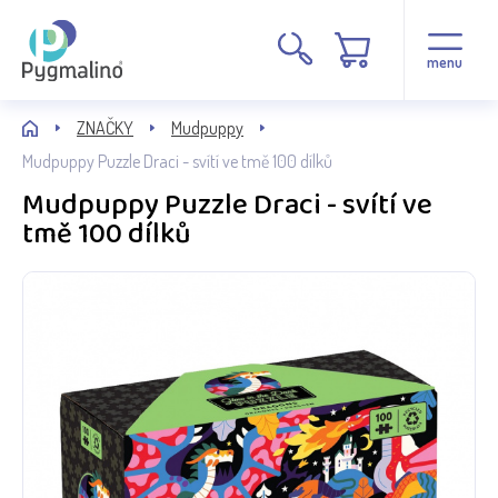
menu
ZNAČKY
Mudpuppy
Mudpuppy Puzzle Draci - svítí ve tmě 100 dílků
Mudpuppy Puzzle Draci - svítí ve
tmě 100 dílků