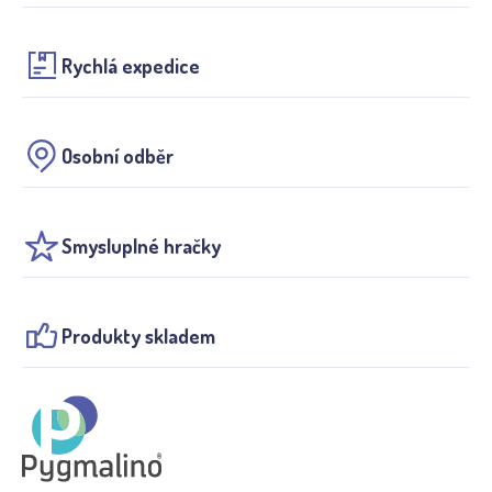
Rychlá expedice
Osobní odběr
Smysluplné hračky
Produkty skladem