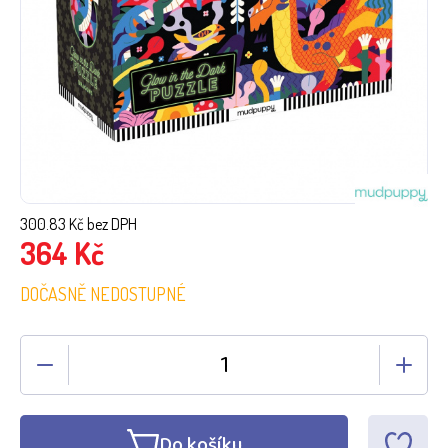
300.83
Kč bez DPH
364
Kč
DOČASNĚ NEDOSTUPNÉ
Do košíku