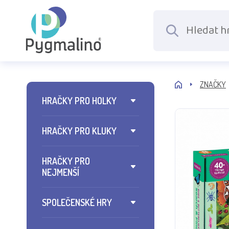
ZNAČKY
HRAČKY PRO HOLKY
HRAČKY PRO KLUKY
HRAČKY PRO
NEJMENŠÍ
SPOLEČENSKÉ HRY