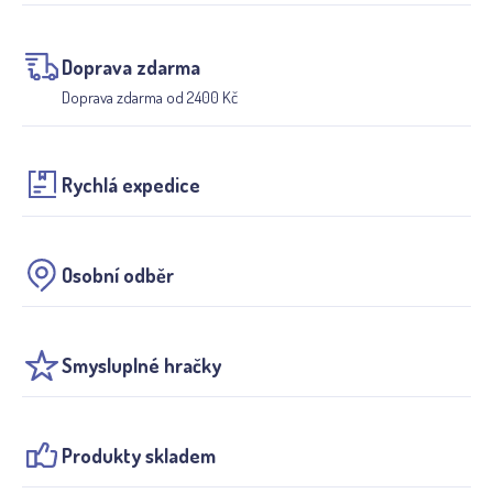
Doprava zdarma
Doprava zdarma od 2400 Kč
Rychlá expedice
Osobní odběr
Smysluplné hračky
Produkty skladem