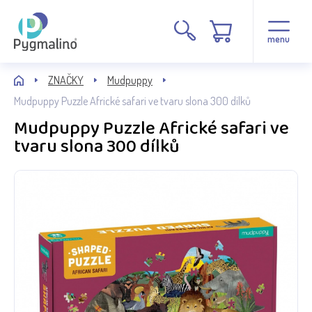
menu
ZNAČKY
Mudpuppy
Mudpuppy Puzzle Africké safari ve tvaru slona 300 dílků
Mudpuppy Puzzle Africké safari ve
tvaru slona 300 dílků