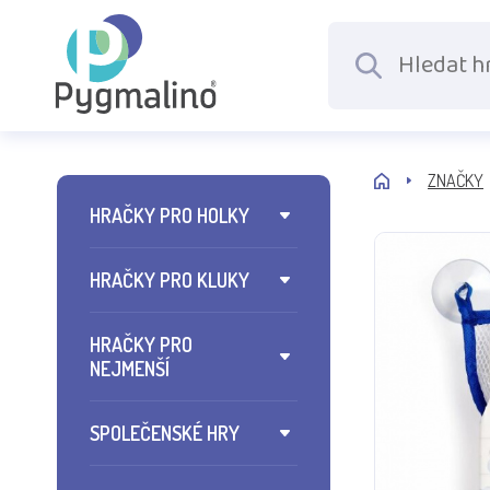
ZNAČKY
HRAČKY PRO HOLKY
HRAČKY PRO KLUKY
HRAČKY PRO
NEJMENŠÍ
SPOLEČENSKÉ HRY