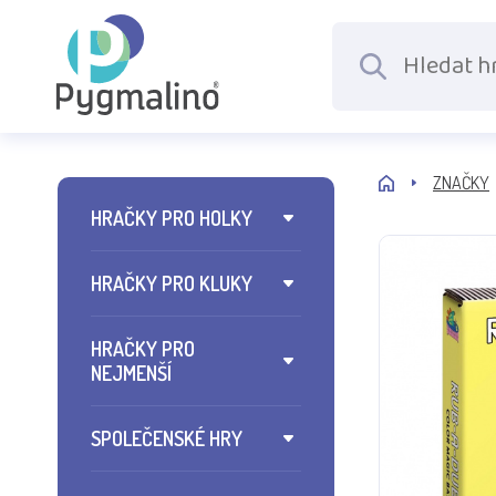
ZNAČKY
HRAČKY PRO HOLKY
HRAČKY PRO KLUKY
HRAČKY PRO
NEJMENŠÍ
SPOLEČENSKÉ HRY