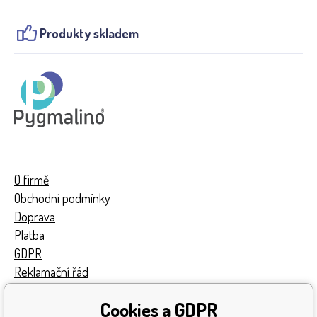
Produkty skladem
O firmě
Obchodní podmínky
Doprava
Platba
GDPR
Reklamační řád
Kontakty
Cookies a GDPR
Turnaj