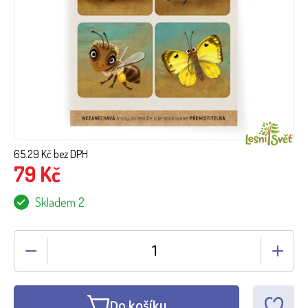
65.29
Kč bez DPH
79
Kč
Skladem 2
Do košíku