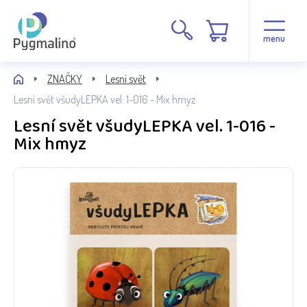
menu
ZNAČKY
Lesní svět
Lesní svět všudyLEPKA vel. 1-016 - Mix hmyz
Lesní svět všudyLEPKA vel. 1-016 -
Mix hmyz