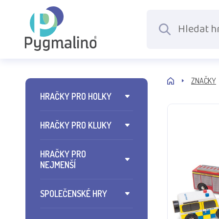
ZNAČKY
HRAČKY PRO HOLKY
HRAČKY PRO KLUKY
HRAČKY PRO
NEJMENŠÍ
SPOLEČENSKÉ HRY