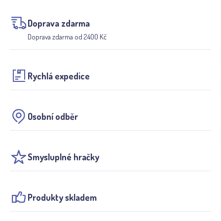
Doprava zdarma
Doprava zdarma od 2400 Kč
Rychlá expedice
Osobní odběr
Smysluplné hračky
Produkty skladem