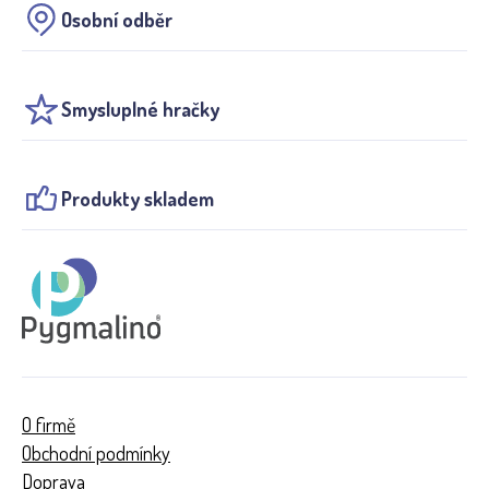
Osobní odběr
Smysluplné hračky
Produkty skladem
O firmě
Obchodní podmínky
Doprava