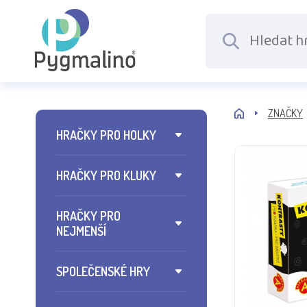
ZNAČKY
HRAČKY PRO HOLKY
HRAČKY PRO KLUKY
HRAČKY PRO
NEJMENŠÍ
SPOLEČENSKÉ HRY