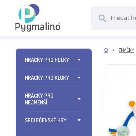
ZNAČKY
HRAČKY PRO HOLKY
HRAČKY PRO KLUKY
HRAČKY PRO
NEJMENŠÍ
SPOLEČENSKÉ HRY