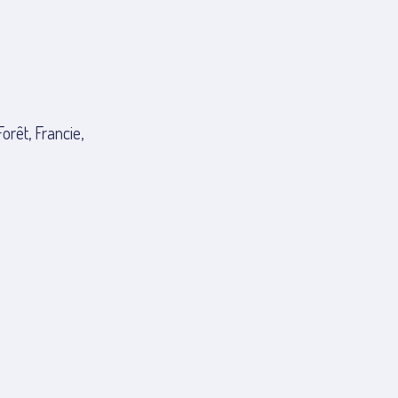
rêt, Francie,