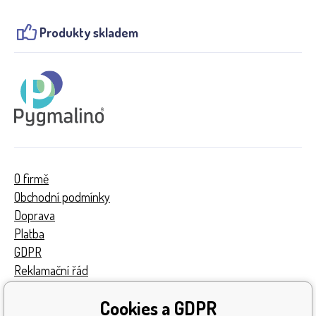
Produkty skladem
O firmě
Obchodní podmínky
Doprava
Platba
GDPR
Reklamační řád
Kontakty
Cookies a GDPR
Turnaj