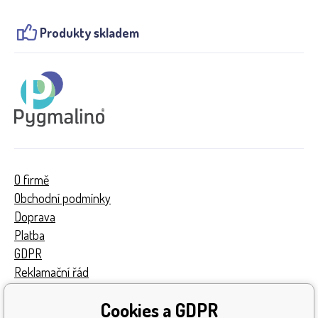
Produkty skladem
O firmě
Obchodní podmínky
Doprava
Platba
GDPR
Reklamační řád
Kontakty
Cookies a GDPR
Turnaj