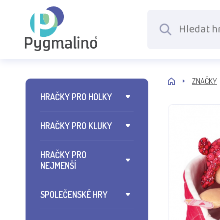
ZNAČKY
HRAČKY PRO HOLKY
HRAČKY PRO KLUKY
HRAČKY PRO
NEJMENŠÍ
SPOLEČENSKÉ HRY