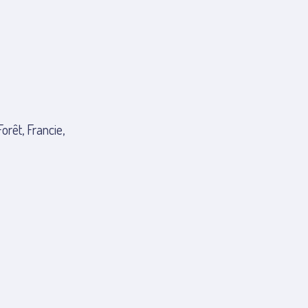
rêt, Francie,