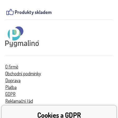
Produkty skladem
O firmě
Obchodní podmínky
Doprava
Platba
GDPR
Reklamační řád
Kontakty
Cookies a GDPR
Turnaj