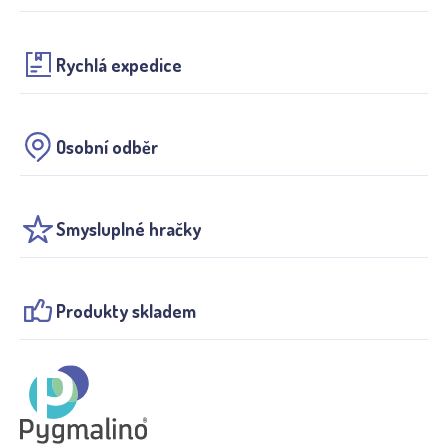
Rychlá expedice
Osobní odběr
Smysluplné hračky
Produkty skladem