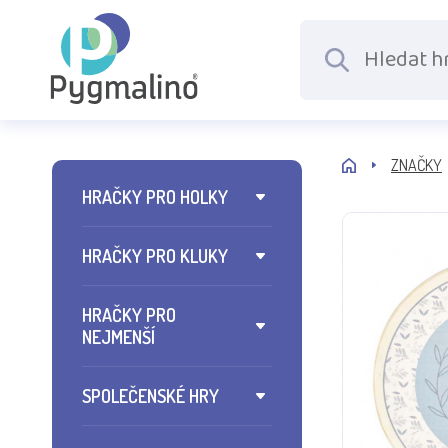
ZNAČKY
HRAČKY PRO HOLKY
HRAČKY PRO KLUKY
HRAČKY PRO
NEJMENŠÍ
SPOLEČENSKÉ HRY