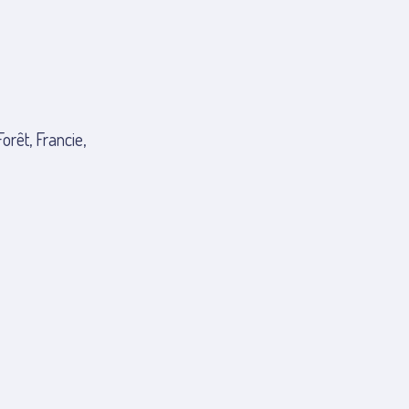
rêt, Francie,