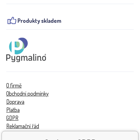
Produkty skladem
O firmě
Obchodní podmínky
Doprava
Platba
GDPR
Reklamační řád
Kontakty